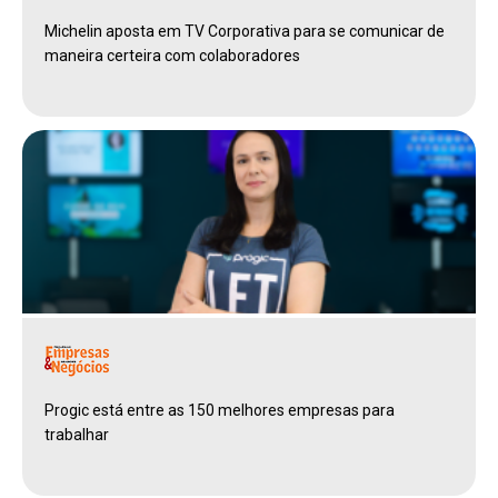
Michelin aposta em TV Corporativa para se comunicar de
maneira certeira com colaboradores
Progic está entre as 150 melhores empresas para
trabalhar