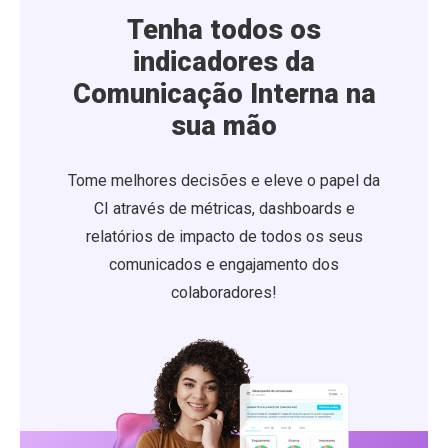
Tenha todos os
indicadores da
Comunicação Interna na
sua mão
Tome melhores decisões e eleve o papel da
CI através de métricas, dashboards e
relatórios de impacto de todos os seus
comunicados e engajamento dos
colaboradores!