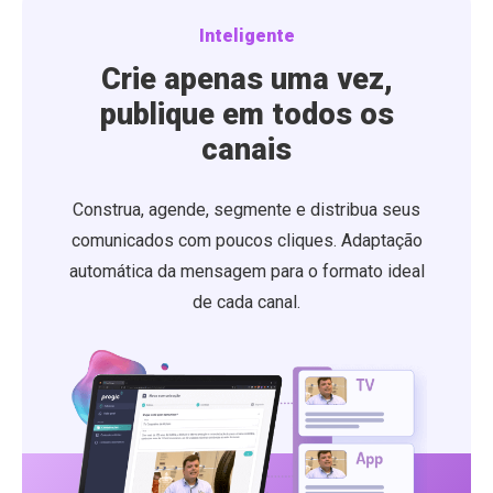
Inteligente
Crie apenas uma vez,
publique em todos os
canais
Construa, agende, segmente e distribua seus
comunicados com poucos cliques. Adaptação
automática da mensagem para o formato ideal
de cada canal.