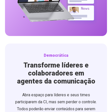
Democrática
Transforme líderes e
colaboradores em
agentes da comunicação
Abra espaço para líderes e seus times
participarem da CI, mas sem perder o controle.
Todos poderão enviar conteúdos para serem