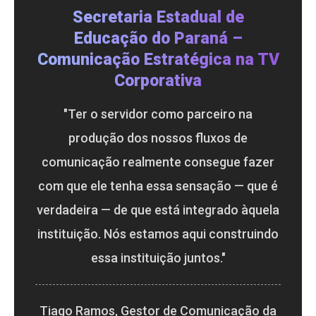
Secretaria Estadual de
Educação do Paraná –
Comunicação Estratégica na TV
Corporativa
"Ter o servidor como parceiro na
produção dos nossos fluxos de
comunicação realmente consegue fazer
com que ele tenha essa sensação — que é
verdadeira — de que está integrado àquela
instituição. Nós estamos aqui construindo
essa instituição juntos."
Tiago Ramos, Gestor de Comunicação da