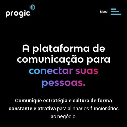
A plataforma de
comunicação para
conectar suas
pessoas.
Comunique estratégia e cultura de forma
constante e atrativa
para alinhar os funcionários
ao negócio.