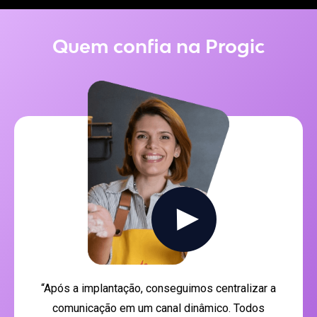
Quem confia na Progic
“Após a implantação, conseguimos centralizar a
comunicação em um canal dinâmico. Todos