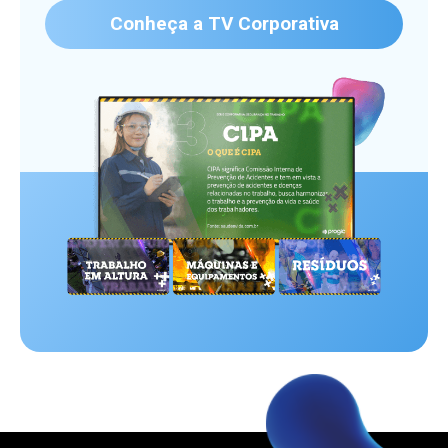
Conheça a TV Corporativa