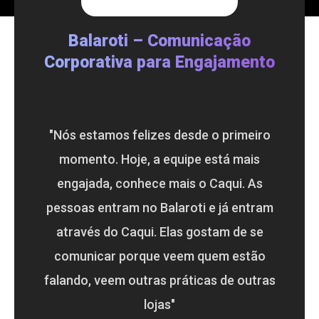
Balaroti – Comunicação
Corporativa para Engajamento
"Nós estamos felizes desde o primeiro
momento. Hoje, a equipe está mais
engajada, conhece mais o Caqui. As
pessoas entram no Balaroti e já entram
através do Caqui. Elas gostam de se
comunicar porque veem quem estão
falando, veem outras práticas de outras
lojas"