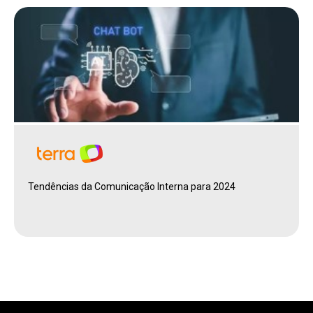
Tendências da Comunicação Interna para 2024