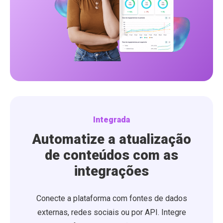
Integrada
Automatize a atualização
de conteúdos com as
integrações
Conecte a plataforma com fontes de dados
externas, redes sociais ou por API. Integre