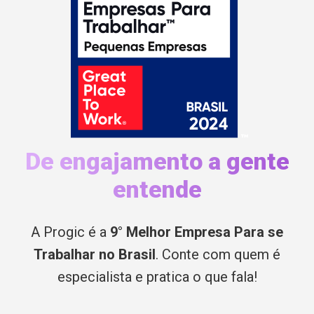
De engajamento a gente
entende
A Progic é a
9° Melhor Empresa Para se
Trabalhar no Brasil
. Conte com quem é
especialista e pratica o que fala!