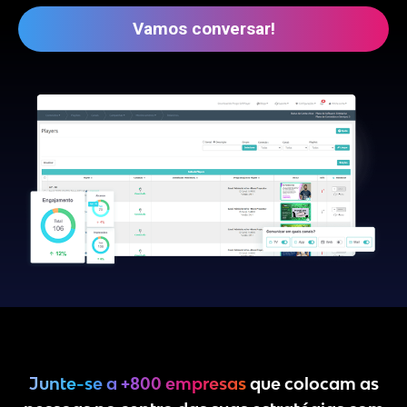
Vamos conversar!
Junte-se a +800 empresas
que colocam as