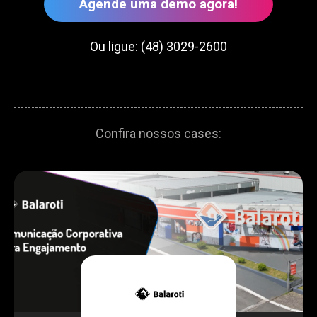
Agende uma demo agora!
Ou ligue: (48) 3029-2600
Confira nossos cases: