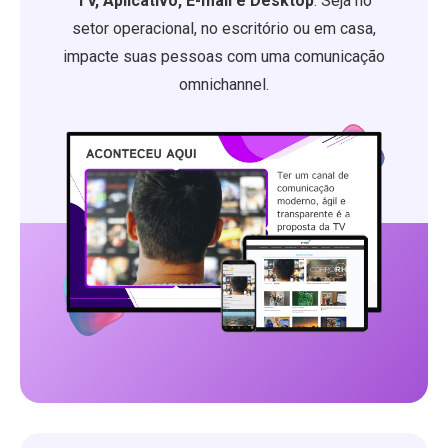
TV, Aplicativo, E-mail e Desktop
. Seja no
setor operacional, no escritório ou em casa,
impacte suas pessoas com uma comunicação
omnichannel.