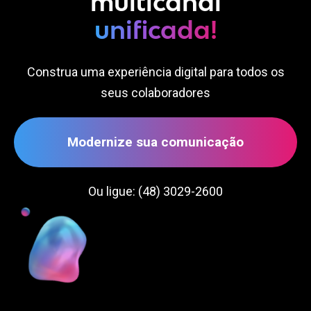
multicanal
unificada!
Construa uma experiência digital para todos os
seus colaboradores
Modernize sua comunicação
Ou ligue: (48) 3029-2600