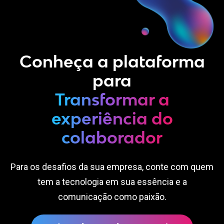
Conheça a plataforma
para
Transformar a
experiência do
colaborador
Para os desafios da sua empresa, conte com quem
tem a tecnologia em sua essência e a
comunicação como paixão.