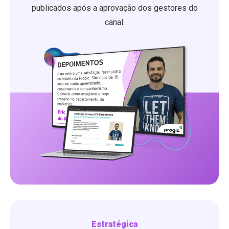
publicados após a aprovação dos gestores do
canal.
Estratégica