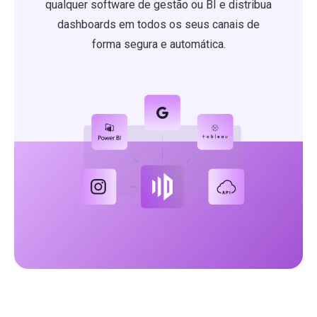
qualquer software de gestão ou BI e distribua
dashboards em todos os seus canais de
forma segura e automática.