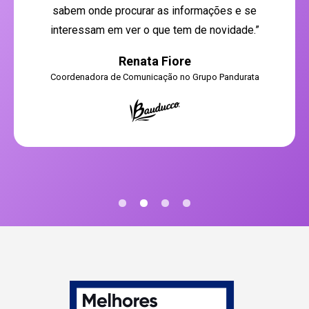
sabem onde procurar as informações e se
interessam em ver o que tem de novidade.”
Renata Fiore
Coordenadora de Comunicação no Grupo Pandurata