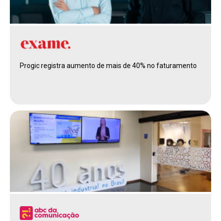
Progic registra aumento de mais de 40% no faturamento