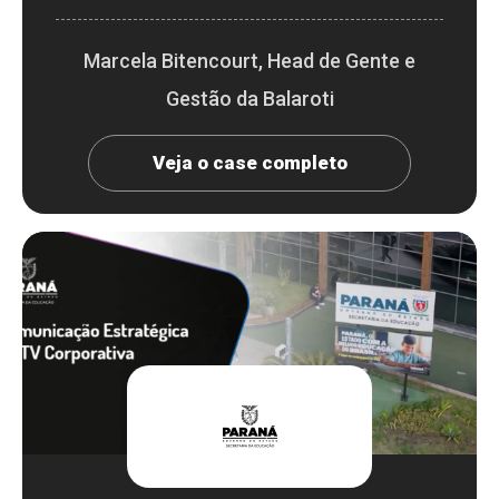
Marcela Bitencourt, Head de Gente e
Gestão da Balaroti
Veja o case completo