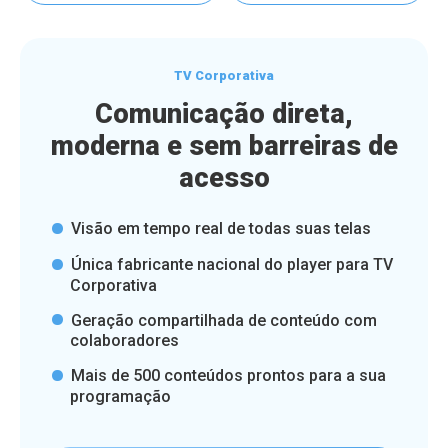
TV Corporativa
Comunicação direta,
moderna e sem barreiras de
acesso
Visão em tempo real de todas suas telas
Única fabricante nacional do player para TV
Corporativa
Geração compartilhada de conteúdo com
colaboradores
Mais de 500 conteúdos prontos para a sua
programação