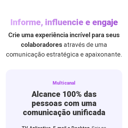
Informe, influencie e engaje
Crie uma experiência incrível para seus
colaboradores
através de uma
comunicação estratégica e apaixonante.
Multicanal
Alcance 100% das
pessoas com uma
comunicação unificada